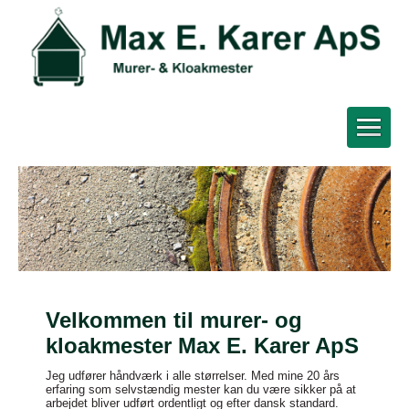
Velkommen til murer- og
kloakmester Max E. Karer ApS
Jeg udfører håndværk i alle størrelser. Med mine 20 års
erfaring som selvstændig mester kan du være sikker på at
arbejdet bliver udført ordentligt og efter dansk standard.